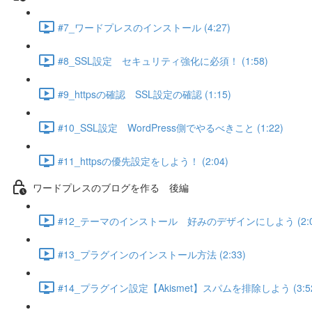
#7_ワードプレスのインストール (4:27)
#8_SSL設定 セキュリティ強化に必須！ (1:58)
#9_httpsの確認 SSL設定の確認 (1:15)
#10_SSL設定 WordPress側でやるべきこと (1:22)
#11_httpsの優先設定をしよう！ (2:04)
ワードプレスのブログを作る 後編
#12_テーマのインストール 好みのデザインにしよう (2:0
#13_プラグインのインストール方法 (2:33)
#14_プラグイン設定【Akismet】スパムを排除しよう (3:5