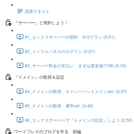
講座テキスト
『サーバー』と契約しよう！
#1_エックスサーバーの契約 X10プラン (3:51)
#2_インフォパネルのログイン (2:21)
#3_サーバー料金の支払い まずは最安値でOK (3:10)
『ドメイン』の取得＆設定
#4_ドメインの取得 キャンペーンドメインver. (3:37)
#5_ドメインの取得 通常ver. (2:48)
#6_エックスサーバーで『ドメインの設定』しよう (2:52)
ワードプレスのブログを作る 前編