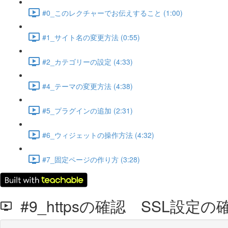
#0_このレクチャーでお伝えすること (1:00)
#1_サイト名の変更方法 (0:55)
#2_カテゴリーの設定 (4:33)
#4_テーマの変更方法 (4:38)
#5_プラグインの追加 (2:31)
#6_ウィジェットの操作方法 (4:32)
#7_固定ページの作り方 (3:28)
#9_httpsの確認 SSL設定の