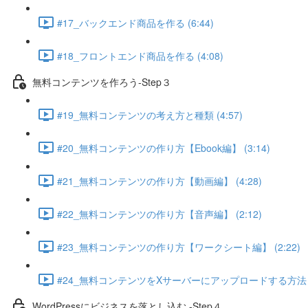
#17_バックエンド商品を作る (6:44)
#18_フロントエンド商品を作る (4:08)
無料コンテンツを作ろう-Step３
#19_無料コンテンツの考え方と種類 (4:57)
#20_無料コンテンツの作り方【Ebook編】 (3:14)
#21_無料コンテンツの作り方【動画編】 (4:28)
#22_無料コンテンツの作り方【音声編】 (2:12)
#23_無料コンテンツの作り方【ワークシート編】 (2:22)
#24_無料コンテンツをXサーバーにアップロードする方法 (6
WordPressにビジネスを落とし込む -Step４