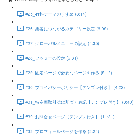
#25_有料テーマのすすめ (3:14)
#26_集客につながるカテゴリー設定 (6:09)
#27_グローバルメニューの設定 (4:35)
#28_フッターの設定 (6:31)
#29_固定ページで必要なページを作る (5:12)
#30_プライバシーポリシー【テンプレ付き】 (4:22)
#31_特定商取引法に基づく表記【テンプレ付き】 (3:49)
#32_お問合せページ【テンプレ付き】 (11:31)
#33_プロフィールページを作る (3:24)