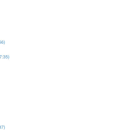
6)
35)
7)