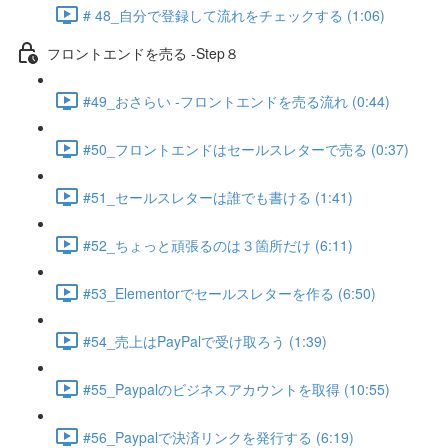
# 48_自分で登録して流れをチェックする (1:06)
フロントエンドを売る -Step８
#49_おさらい -フロントエンドを売る流れ (0:44)
#50_フロントエンドはセールスレターで売る (0:37)
#51_セールスレターは誰でも書ける (1:41)
#52_ちょっと頑張るのは３箇所だけ (6:11)
#53_Elementorでセールスレターを作る (6:50)
#54_売上はPayPalで受け取ろう (1:39)
#55_Paypalのビジネスアカウントを取得 (10:55)
#56_Paypalで決済リンクを発行する (6:19)