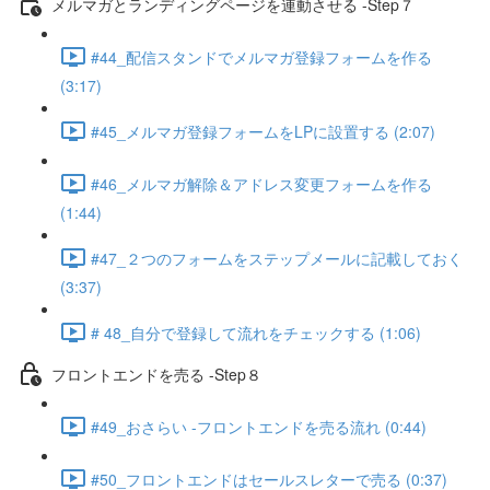
メルマガとランディングページを連動させる -Step７
#44_配信スタンドでメルマガ登録フォームを作る
(3:17)
#45_メルマガ登録フォームをLPに設置する (2:07)
#46_メルマガ解除＆アドレス変更フォームを作る
(1:44)
#47_２つのフォームをステップメールに記載しておく
(3:37)
# 48_自分で登録して流れをチェックする (1:06)
フロントエンドを売る -Step８
#49_おさらい -フロントエンドを売る流れ (0:44)
#50_フロントエンドはセールスレターで売る (0:37)