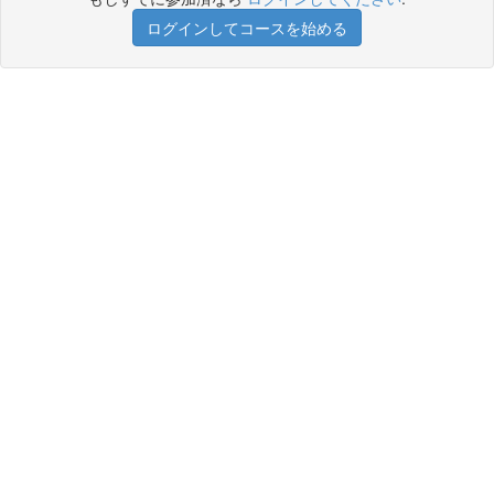
ログインしてコースを始める