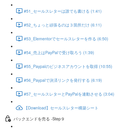
#51_セールスレターは誰でも書ける (1:41)
#52_ちょっと頑張るのは３箇所だけ (6:11)
#53_Elementorでセールスレターを作る (6:50)
#54_売上はPayPalで受け取ろう (1:39)
#55_Paypalのビジネスアカウントを取得 (10:55)
#56_Paypalで決済リンクを発行する (6:19)
#57_セールスレターとPayPalを連動させる (3:04)
【Download】セールスレター構築シート
バックエンドを売る -Step９