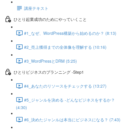
講座テキスト
ひとり起業成功のためにやっていくこと
#1_なぜ、WordPress構築から始めるのか？ (8:13)
#2_売上獲得までの全体像を理解する (10:16)
#3_WordPressとDRM (5:25)
ひとりビジネスのプランニング -Step1
#4_あなたのリソースをチェックする (13:27)
#5_ジャンルを決める -どんなビジネスをするか？
(4:30)
#6_決めたジャンルは本当にビジネスになる？ (7:43)