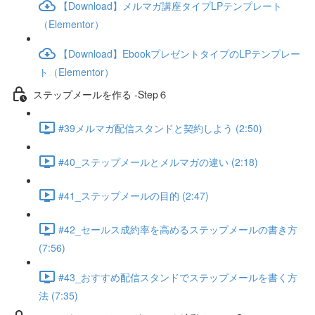
【Download】メルマガ講座タイプLPテンプレート
（Elementor）
【Download】EbookプレゼントタイプのLPテンプレー
ト（Elementor）
ステップメールを作る -Step６
#39メルマガ配信スタンドと契約しよう (2:50)
#40_ステップメールとメルマガの違い (2:18)
#41_ステップメールの目的 (2:47)
#42_セールス成約率を高めるステップメールの書き方
(7:56)
#43_おすすめ配信スタンドでステップメールを書く方
法 (7:35)