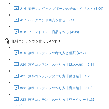
#16_モデリング × オズボーンのチェックリスト (3:00)
#17_バックエンド商品を作る (6:44)
#18_フロントエンド商品を作る (4:08)
無料コンテンツを作ろう-Step３
#19_無料コンテンツの考え方と種類 (4:57)
#20_無料コンテンツの作り方【Ebook編】 (3:14)
#21_無料コンテンツの作り方【動画編】 (4:28)
#22_無料コンテンツの作り方【音声編】 (2:12)
#23_無料コンテンツの作り方【ワークシート編】
(2:22)