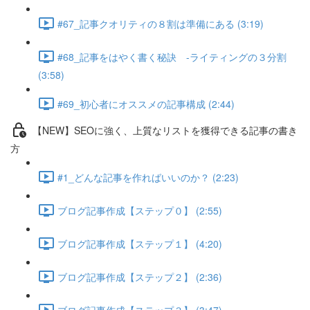
#67_記事クオリティの８割は準備にある (3:19)
#68_記事をはやく書く秘訣 -ライティングの３分割
(3:58)
#69_初心者にオススメの記事構成 (2:44)
【NEW】SEOに強く、上質なリストを獲得できる記事の書き
方
#1_どんな記事を作ればいいのか？ (2:23)
ブログ記事作成【ステップ０】 (2:55)
ブログ記事作成【ステップ１】 (4:20)
ブログ記事作成【ステップ２】 (2:36)
ブログ記事作成【ステップ３】 (3:47)