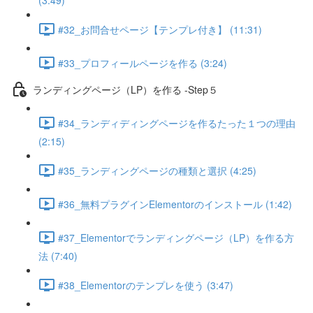
(3:49)
#32_お問合せページ【テンプレ付き】 (11:31)
#33_プロフィールページを作る (3:24)
ランディングページ（LP）を作る -Step５
#34_ランディディングページを作るたった１つの理由
(2:15)
#35_ランディングページの種類と選択 (4:25)
#36_無料プラグインElementorのインストール (1:42)
#37_Elementorでランディングページ（LP）を作る方
法 (7:40)
#38_Elementorのテンプレを使う (3:47)