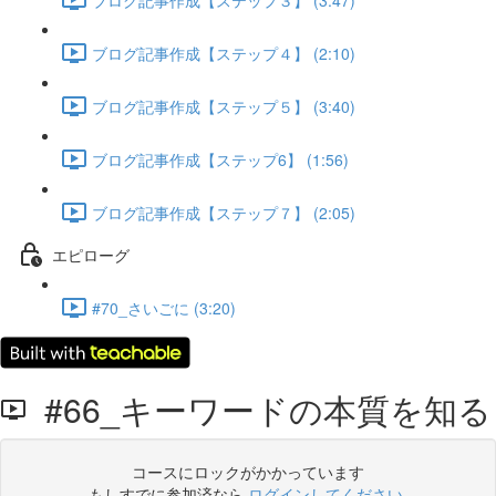
ブログ記事作成【ステップ４】 (2:10)
ブログ記事作成【ステップ５】 (3:40)
ブログ記事作成【ステップ6】 (1:56)
ブログ記事作成【ステップ７】 (2:05)
エピローグ
#70_さいごに (3:20)
#66_キーワードの本質を知る
コースにロックがかかっています
もしすでに参加済なら
ログインしてください
.