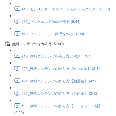
#16_モデリング × オズボーンのチェックリスト (3:00)
#17_バックエンド商品を作る (6:44)
#18_フロントエンド商品を作る (4:08)
無料コンテンツを作ろう-Step３
#19_無料コンテンツの考え方と種類 (4:57)
#20_無料コンテンツの作り方【Ebook編】 (3:14)
#21_無料コンテンツの作り方【動画編】 (4:28)
#22_無料コンテンツの作り方【音声編】 (2:12)
#23_無料コンテンツの作り方【ワークシート編】
(2:22)