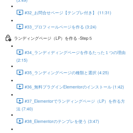
(3:49)
#32_お問合せページ【テンプレ付き】 (11:31)
#33_プロフィールページを作る (3:24)
ランディングページ（LP）を作る -Step５
#34_ランディディングページを作るたった１つの理由
(2:15)
#35_ランディングページの種類と選択 (4:25)
#36_無料プラグインElementorのインストール (1:42)
#37_Elementorでランディングページ（LP）を作る方
法 (7:40)
#38_Elementorのテンプレを使う (3:47)