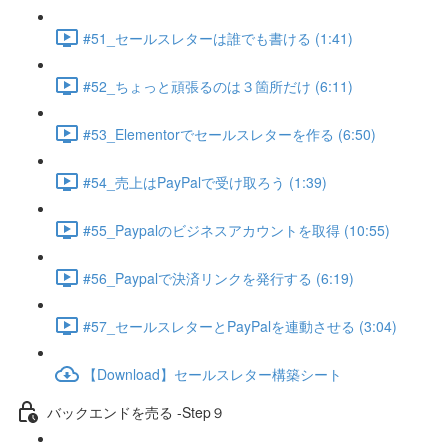
#51_セールスレターは誰でも書ける (1:41)
#52_ちょっと頑張るのは３箇所だけ (6:11)
#53_Elementorでセールスレターを作る (6:50)
#54_売上はPayPalで受け取ろう (1:39)
#55_Paypalのビジネスアカウントを取得 (10:55)
#56_Paypalで決済リンクを発行する (6:19)
#57_セールスレターとPayPalを連動させる (3:04)
【Download】セールスレター構築シート
バックエンドを売る -Step９