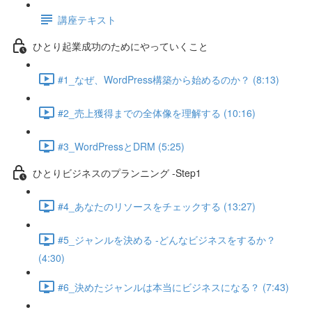
講座テキスト
ひとり起業成功のためにやっていくこと
#1_なぜ、WordPress構築から始めるのか？ (8:13)
#2_売上獲得までの全体像を理解する (10:16)
#3_WordPressとDRM (5:25)
ひとりビジネスのプランニング -Step1
#4_あなたのリソースをチェックする (13:27)
#5_ジャンルを決める -どんなビジネスをするか？
(4:30)
#6_決めたジャンルは本当にビジネスになる？ (7:43)