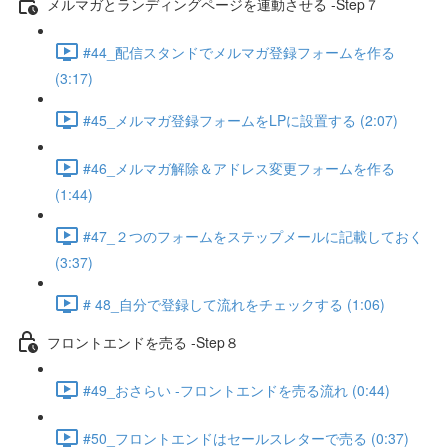
メルマガとランディングページを連動させる -Step７
#44_配信スタンドでメルマガ登録フォームを作る
(3:17)
#45_メルマガ登録フォームをLPに設置する (2:07)
#46_メルマガ解除＆アドレス変更フォームを作る
(1:44)
#47_２つのフォームをステップメールに記載しておく
(3:37)
# 48_自分で登録して流れをチェックする (1:06)
フロントエンドを売る -Step８
#49_おさらい -フロントエンドを売る流れ (0:44)
#50_フロントエンドはセールスレターで売る (0:37)