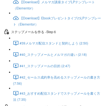
【Download】メルマガ講座タイプLPテンプレート
（Elementor）
【Download】EbookプレゼントタイプのLPテンプレー
ト（Elementor）
ステップメールを作る -Step６
#39メルマガ配信スタンドと契約しよう (2:50)
#40_ステップメールとメルマガの違い (2:18)
#41_ステップメールの目的 (2:47)
#42_セールス成約率を高めるステップメールの書き方
(7:56)
#43_おすすめ配信スタンドでステップメールを書く方
法 (7:35)