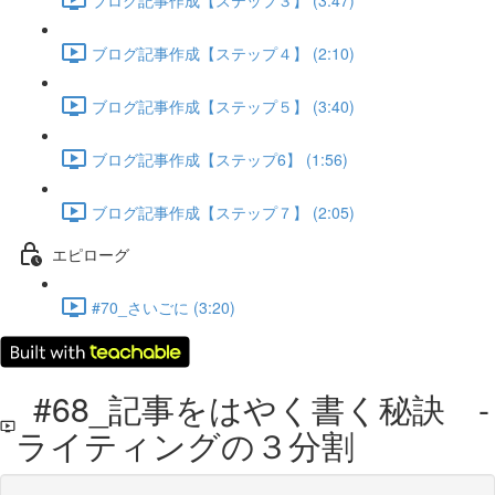
ブログ記事作成【ステップ４】 (2:10)
ブログ記事作成【ステップ５】 (3:40)
ブログ記事作成【ステップ6】 (1:56)
ブログ記事作成【ステップ７】 (2:05)
エピローグ
#70_さいごに (3:20)
#68_記事をはやく書く秘訣 -
ライティングの３分割