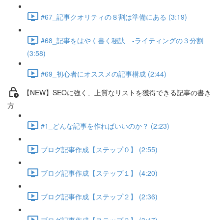
#67_記事クオリティの８割は準備にある (3:19)
#68_記事をはやく書く秘訣 -ライティングの３分割
(3:58)
#69_初心者にオススメの記事構成 (2:44)
【NEW】SEOに強く、上質なリストを獲得できる記事の書き
方
#1_どんな記事を作ればいいのか？ (2:23)
ブログ記事作成【ステップ０】 (2:55)
ブログ記事作成【ステップ１】 (4:20)
ブログ記事作成【ステップ２】 (2:36)
ブログ記事作成【ステップ３】 (3:47)