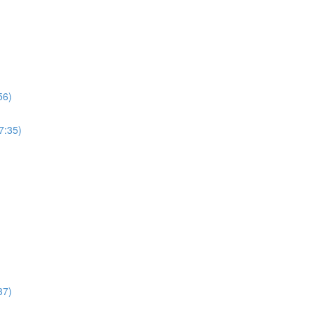
6)
35)
7)