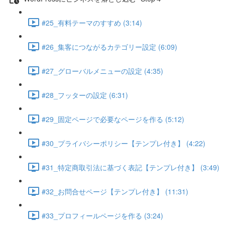
#25_有料テーマのすすめ (3:14)
#26_集客につながるカテゴリー設定 (6:09)
#27_グローバルメニューの設定 (4:35)
#28_フッターの設定 (6:31)
#29_固定ページで必要なページを作る (5:12)
#30_プライバシーポリシー【テンプレ付き】 (4:22)
#31_特定商取引法に基づく表記【テンプレ付き】 (3:49)
#32_お問合せページ【テンプレ付き】 (11:31)
#33_プロフィールページを作る (3:24)