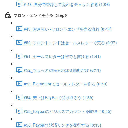
# 48_自分で登録して流れをチェックする (1:06)
フロントエンドを売る -Step８
#49_おさらい -フロントエンドを売る流れ (0:44)
#50_フロントエンドはセールスレターで売る (0:37)
#51_セールスレターは誰でも書ける (1:41)
#52_ちょっと頑張るのは３箇所だけ (6:11)
#53_Elementorでセールスレターを作る (6:50)
#54_売上はPayPalで受け取ろう (1:39)
#55_Paypalのビジネスアカウントを取得 (10:55)
#56_Paypalで決済リンクを発行する (6:19)