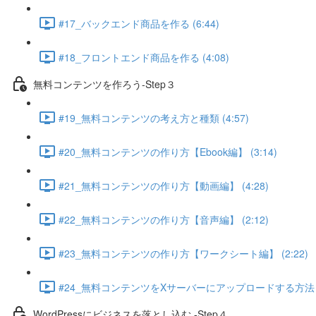
#17_バックエンド商品を作る (6:44)
#18_フロントエンド商品を作る (4:08)
無料コンテンツを作ろう-Step３
#19_無料コンテンツの考え方と種類 (4:57)
#20_無料コンテンツの作り方【Ebook編】 (3:14)
#21_無料コンテンツの作り方【動画編】 (4:28)
#22_無料コンテンツの作り方【音声編】 (2:12)
#23_無料コンテンツの作り方【ワークシート編】 (2:22)
#24_無料コンテンツをXサーバーにアップロードする方法 (6
WordPressにビジネスを落とし込む -Step４